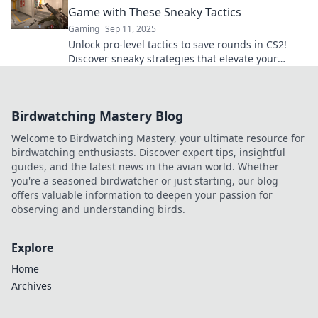
Game with These Sneaky Tactics
Gaming
Sep 11, 2025
Unlock pro-level tactics to save rounds in CS2!
Discover sneaky strategies that elevate your
gameplay and boost your win rate now!
Birdwatching Mastery Blog
Welcome to Birdwatching Mastery, your ultimate resource for
birdwatching enthusiasts. Discover expert tips, insightful
guides, and the latest news in the avian world. Whether
you're a seasoned birdwatcher or just starting, our blog
offers valuable information to deepen your passion for
observing and understanding birds.
Explore
Home
Archives