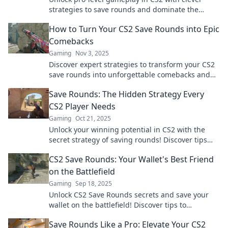
strategies to save rounds and dominate the
competition! Click to level up your skills!
How to Turn Your CS2 Save Rounds into Epic
Comebacks
Gaming
Nov 3, 2025
Discover expert strategies to transform your CS2
save rounds into unforgettable comebacks and
dominate the competition!
Save Rounds: The Hidden Strategy Every
CS2 Player Needs
Gaming
Oct 21, 2025
Unlock your winning potential in CS2 with the
secret strategy of saving rounds! Discover tips
that every player must know for success.
CS2 Save Rounds: Your Wallet's Best Friend
on the Battlefield
Gaming
Sep 18, 2025
Unlock CS2 Save Rounds secrets and save your
wallet on the battlefield! Discover tips to
maximize your gameplay without breaking the
Save Rounds Like a Pro: Elevate Your CS2
bank!