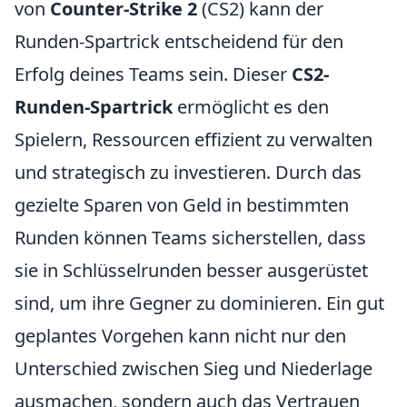
von
Counter-Strike 2
(CS2) kann der
Runden-Spartrick entscheidend für den
Erfolg deines Teams sein. Dieser
CS2-
Runden-Spartrick
ermöglicht es den
Spielern, Ressourcen effizient zu verwalten
und strategisch zu investieren. Durch das
gezielte Sparen von Geld in bestimmten
Runden können Teams sicherstellen, dass
sie in Schlüsselrunden besser ausgerüstet
sind, um ihre Gegner zu dominieren. Ein gut
geplantes Vorgehen kann nicht nur den
Unterschied zwischen Sieg und Niederlage
ausmachen, sondern auch das Vertrauen