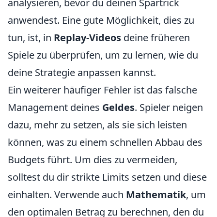
analysieren, bevor du deinen Spartrick
anwendest. Eine gute Möglichkeit, dies zu
tun, ist, in
Replay-Videos
deine früheren
Spiele zu überprüfen, um zu lernen, wie du
deine Strategie anpassen kannst.
Ein weiterer häufiger Fehler ist das falsche
Management deines
Geldes
. Spieler neigen
dazu, mehr zu setzen, als sie sich leisten
können, was zu einem schnellen Abbau des
Budgets führt. Um dies zu vermeiden,
solltest du dir strikte Limits setzen und diese
einhalten. Verwende auch
Mathematik
, um
den optimalen Betrag zu berechnen, den du