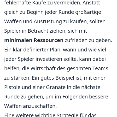
fehlerhafte Käufe zu vermeiden. Anstatt
gleich zu Beginn jeder Runde großartige
Waffen und Ausrüstung zu kaufen, sollten
Spieler in Betracht ziehen, sich mit
minimalen Ressourcen
zufrieden zu geben.
Ein klar definierter Plan, wann und wie viel
jeder Spieler investieren sollte, kann dabei
helfen, die Wirtschaft des gesamten Teams
zu stärken. Ein gutes Beispiel ist, mit einer
Pistole und einer Granate in die nächste
Runde zu gehen, um im Folgenden bessere
Waffen anzuschaffen.
Eine weitere wichtige Strategie für das