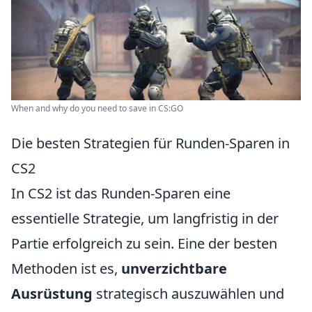
When and why do you need to save in CS:GO
Die besten Strategien für Runden-Sparen in
CS2
In CS2 ist das Runden-Sparen eine
essentielle Strategie, um langfristig in der
Partie erfolgreich zu sein. Eine der besten
Methoden ist es,
unverzichtbare
Ausrüstung
strategisch auszuwählen und