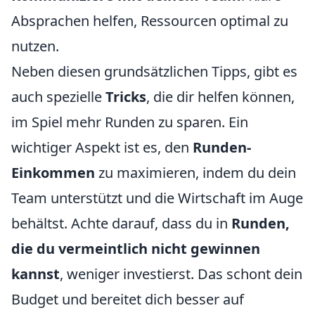
Absprachen helfen, Ressourcen optimal zu
nutzen.
Neben diesen grundsätzlichen Tipps, gibt es
auch spezielle
Tricks
, die dir helfen können,
im Spiel mehr Runden zu sparen. Ein
wichtiger Aspekt ist es, den
Runden-
Einkommen
zu maximieren, indem du dein
Team unterstützt und die Wirtschaft im Auge
behältst. Achte darauf, dass du in
Runden,
die du vermeintlich nicht gewinnen
kannst
, weniger investierst. Das schont dein
Budget und bereitet dich besser auf