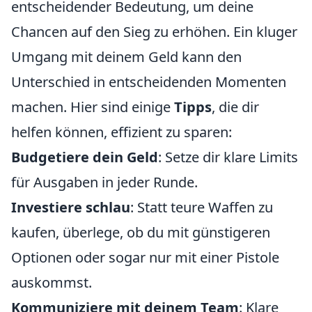
entscheidender Bedeutung, um deine
Chancen auf den Sieg zu erhöhen. Ein kluger
Umgang mit deinem Geld kann den
Unterschied in entscheidenden Momenten
machen. Hier sind einige
Tipps
, die dir
helfen können, effizient zu sparen:
Budgetiere dein Geld
: Setze dir klare Limits
für Ausgaben in jeder Runde.
Investiere schlau
: Statt teure Waffen zu
kaufen, überlege, ob du mit günstigeren
Optionen oder sogar nur mit einer Pistole
auskommst.
Kommuniziere mit deinem Team
: Klare