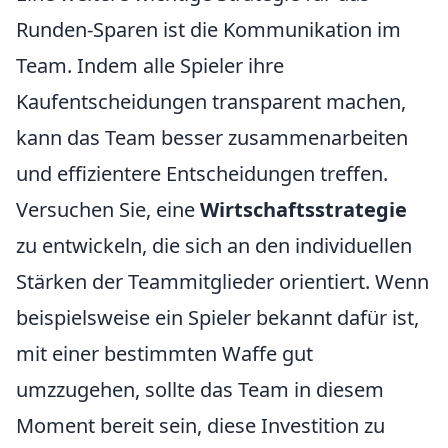
Runden-Sparen ist die Kommunikation im
Team. Indem alle Spieler ihre
Kaufentscheidungen transparent machen,
kann das Team besser zusammenarbeiten
und effizientere Entscheidungen treffen.
Versuchen Sie, eine
Wirtschaftsstrategie
zu entwickeln, die sich an den individuellen
Stärken der Teammitglieder orientiert. Wenn
beispielsweise ein Spieler bekannt dafür ist,
mit einer bestimmten Waffe gut
umzzugehen, sollte das Team in diesem
Moment bereit sein, diese Investition zu