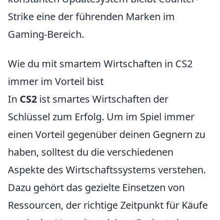
Strike eine der führenden Marken im
Gaming-Bereich.
Wie du mit smartem Wirtschaften in CS2
immer im Vorteil bist
In
CS2
ist smartes Wirtschaften der
Schlüssel zum Erfolg. Um im Spiel immer
einen Vorteil gegenüber deinen Gegnern zu
haben, solltest du die verschiedenen
Aspekte des Wirtschaftssystems verstehen.
Dazu gehört das gezielte Einsetzen von
Ressourcen, der richtige Zeitpunkt für Käufe