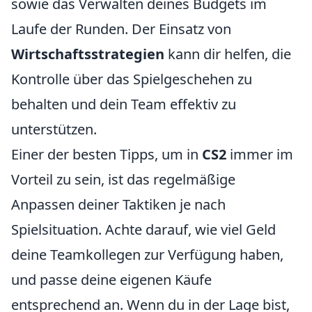
sowie das Verwalten deines Budgets im
Laufe der Runden. Der Einsatz von
Wirtschaftsstrategien
kann dir helfen, die
Kontrolle über das Spielgeschehen zu
behalten und dein Team effektiv zu
unterstützen.
Einer der besten Tipps, um in
CS2
immer im
Vorteil zu sein, ist das regelmäßige
Anpassen deiner Taktiken je nach
Spielsituation. Achte darauf, wie viel Geld
deine Teamkollegen zur Verfügung haben,
und passe deine eigenen Käufe
entsprechend an. Wenn du in der Lage bist,