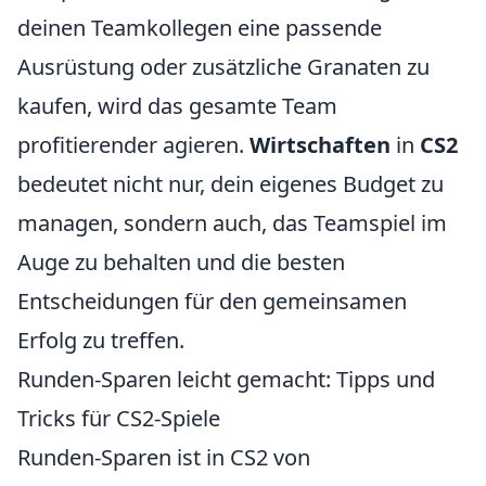
deinen Teamkollegen eine passende
Ausrüstung oder zusätzliche Granaten zu
kaufen, wird das gesamte Team
profitierender agieren.
Wirtschaften
in
CS2
bedeutet nicht nur, dein eigenes Budget zu
managen, sondern auch, das Teamspiel im
Auge zu behalten und die besten
Entscheidungen für den gemeinsamen
Erfolg zu treffen.
Runden-Sparen leicht gemacht: Tipps und
Tricks für CS2-Spiele
Runden-Sparen ist in CS2 von