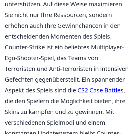
unterstützen. Auf diese Weise maximieren
Sie nicht nur Ihre Ressourcen, sondern
erhöhen auch Ihre Gewinnchancen in den
entscheidenden Momenten des Spiels.
Counter-Strike ist ein beliebtes Multiplayer-
Ego-Shooter-Spiel, das Teams von
Terroristen und Anti-Terroristen in intensiven
Gefechten gegenüberstellt. Ein spannender
Aspekt des Spiels sind die
CS2 Case Battles
,
die den Spielern die Möglichkeit bieten, ihre
Skins zu kämpfen und zu gewinnen. Mit
verschiedenen Spielmodi und einem
konstanten Updatesystem bleibt Counter-