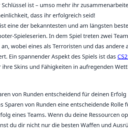
 Schlüssel ist – umso mehr ihr zusammenarbeite
einlichkeit, dass ihr erfolgreich seid!
 ist eine der bekanntesten und am längsten bes
ooter-Spieleserien. In dem Spiel treten zwei Tea
an, wobei eines als Terroristen und das andere a
ert. Ein spannender Aspekt des Spiels ist das
CS2
r ihre Skins und Fähigkeiten in aufregenden We
en von Runden entscheidend für deinen Erfolg i
as Sparen von Runden eine entscheidende Rolle f
Erfolg eines Teams. Wenn du deine Ressourcen op
nnst du dir nicht nur die besten Waffen und Aus