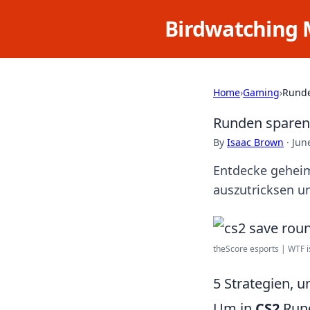
Birdwatching 
Home
›
Gaming
›
Runde
Runden sparen 
By
Isaac Brown
·
Jun
Entdecke geheim
auszutricksen u
theScore esports | WTF is
5 Strategien, 
Um in
CS2
Rund