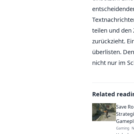
entscheidende
Textnachricht
teilen und den 
zurückzieht. E
überlisten. Den
nicht nur im S
Related readi
Save Ro
Strateg
Gamepl
Gaming
N