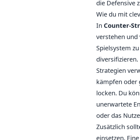
die Defensive 
Wie du mit cle
In
Counter-Str
verstehen und 
Spielsystem zu 
diversifizieren
Strategien ver
kämpfen oder g
locken. Du kön
unerwartete En
oder das Nutze
Zusätzlich sol
einsetzen. Ein