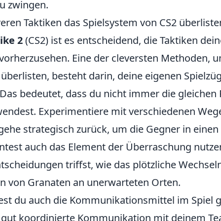
zu zwingen.
veren Taktiken das Spielsystem von CS2 überlist
ike 2
(CS2) ist es entscheidend, die Taktiken dei
vorherzusehen. Eine der cleversten Methoden, 
überlisten, besteht darin, deine eigenen Spielzü
. Das bedeutet, dass du nicht immer die gleichen
wendest. Experimentiere mit verschiedenen Weg
ehe strategisch zurück, um die Gegner in einen 
ntest auch das Element der Überraschung nutze
tscheidungen triffst, wie das plötzliche Wechsel
n von Granaten an unerwarteten Orten.
ltest du auch die Kommunikationsmittel im Spiel 
e gut koordinierte Kommunikation mit deinem T