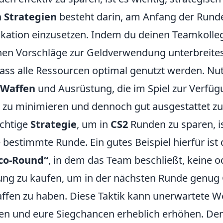
n
Strategien
besteht darin, am Anfang der Rund
tion einzusetzen. Indem du deinen Teamkolle
en Vorschläge zur Geldverwendung unterbreites
dass alle Ressourcen optimal genutzt werden. Nut
Waffen
und Ausrüstung, die im Spiel zur Verfü
zu minimieren und dennoch gut ausgestattet zu 
ichtige
Strategie
, um in
CS2
Runden zu sparen, is
 bestimmte Runde. Ein gutes Beispiel hierfür ist
co-Round“
, in dem das Team beschließt, keine o
ng zu kaufen, um in der nächsten Runde genug G
ffen zu haben. Diese Taktik kann unerwartete
fen und eure Siegchancen erheblich erhöhen. Den