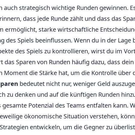
n auch strategisch wichtige Runden gewinnen. Es 
erinnern, dass jede Runde zählt und dass das Sp
 ermöglicht, starke wirtschaftliche Entscheidung
 des Spiels beeinflussen. Wenn du in der Lage bi
pekte des Spiels zu kontrollieren, wirst du im Vort
 das Sparen von Runden häufig dazu, dass dei
 Moment die Stärke hat, um die Kontrolle über d
Sparen
bedeutet nicht nur, weniger Geld auszug
sch zu denken und auf die künftigen Runden hinzu
 gesamte Potenzial des Teams entfalten kann. 
jeweilige ökonomische Situation verstehen, könnt
trategien entwickeln, um die Gegner zu überlist