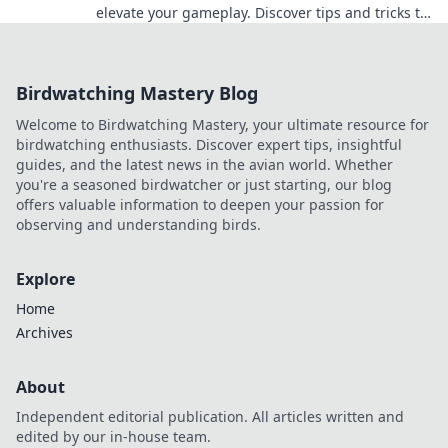
elevate your gameplay. Discover tips and tricks to
master the art like a pro!
Birdwatching Mastery Blog
Welcome to Birdwatching Mastery, your ultimate resource for
birdwatching enthusiasts. Discover expert tips, insightful
guides, and the latest news in the avian world. Whether
you're a seasoned birdwatcher or just starting, our blog
offers valuable information to deepen your passion for
observing and understanding birds.
Explore
Home
Archives
About
Independent editorial publication. All articles written and
edited by our in-house team.