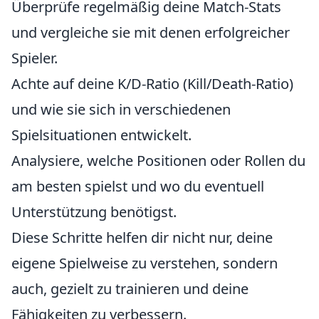
Überprüfe regelmäßig deine Match-Stats
und vergleiche sie mit denen erfolgreicher
Spieler.
Achte auf deine K/D-Ratio (Kill/Death-Ratio)
und wie sie sich in verschiedenen
Spielsituationen entwickelt.
Analysiere, welche Positionen oder Rollen du
am besten spielst und wo du eventuell
Unterstützung benötigst.
Diese Schritte helfen dir nicht nur, deine
eigene Spielweise zu verstehen, sondern
auch, gezielt zu trainieren und deine
Fähigkeiten zu verbessern.