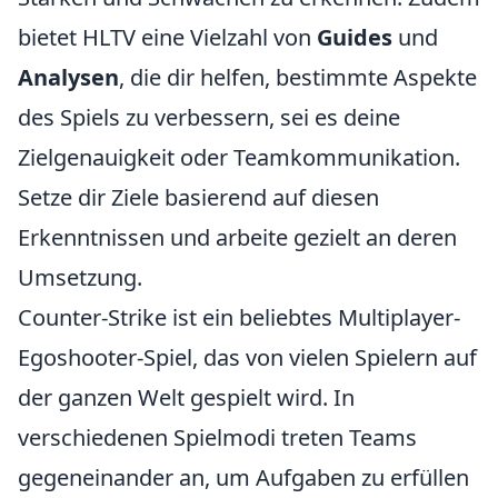
bietet HLTV eine Vielzahl von
Guides
und
Analysen
, die dir helfen, bestimmte Aspekte
des Spiels zu verbessern, sei es deine
Zielgenauigkeit oder Teamkommunikation.
Setze dir Ziele basierend auf diesen
Erkenntnissen und arbeite gezielt an deren
Umsetzung.
Counter-Strike ist ein beliebtes Multiplayer-
Egoshooter-Spiel, das von vielen Spielern auf
der ganzen Welt gespielt wird. In
verschiedenen Spielmodi treten Teams
gegeneinander an, um Aufgaben zu erfüllen