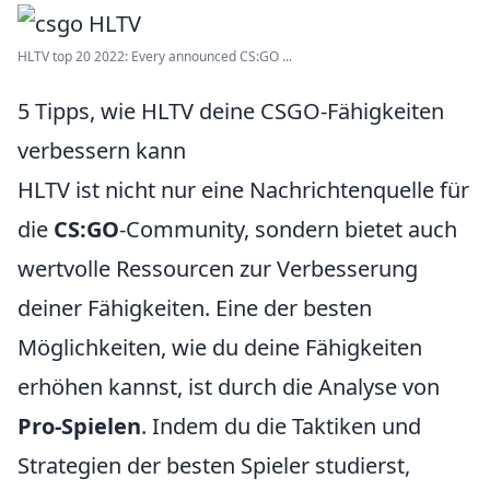
HLTV top 20 2022: Every announced CS:GO ...
5 Tipps, wie HLTV deine CSGO-Fähigkeiten
verbessern kann
HLTV ist nicht nur eine Nachrichtenquelle für
die
CS:GO
-Community, sondern bietet auch
wertvolle Ressourcen zur Verbesserung
deiner Fähigkeiten. Eine der besten
Möglichkeiten, wie du deine Fähigkeiten
erhöhen kannst, ist durch die Analyse von
Pro-Spielen
. Indem du die Taktiken und
Strategien der besten Spieler studierst,