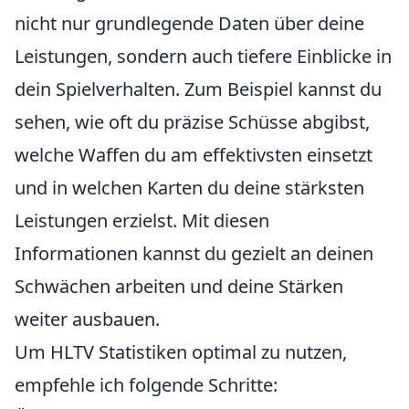
nicht nur grundlegende Daten über deine
Leistungen, sondern auch tiefere Einblicke in
dein Spielverhalten. Zum Beispiel kannst du
sehen, wie oft du präzise Schüsse abgibst,
welche Waffen du am effektivsten einsetzt
und in welchen Karten du deine stärksten
Leistungen erzielst. Mit diesen
Informationen kannst du gezielt an deinen
Schwächen arbeiten und deine Stärken
weiter ausbauen.
Um HLTV Statistiken optimal zu nutzen,
empfehle ich folgende Schritte: