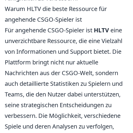
Warum HLTV die beste Ressource für
angehende CSGO-Spieler ist
Für angehende CSGO-Spieler ist
HLTV
eine
unverzichtbare Ressource, die eine Vielzahl
von Informationen und Support bietet. Die
Plattform bringt nicht nur aktuelle
Nachrichten aus der CSGO-Welt, sondern
auch detaillierte Statistiken zu Spielern und
Teams, die den Nutzer dabei unterstützen,
seine strategischen Entscheidungen zu
verbessern. Die Möglichkeit, verschiedene
Spiele und deren Analysen zu verfolgen,