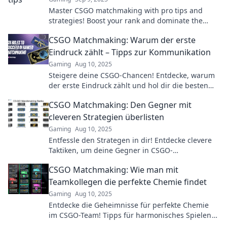
Master CSGO matchmaking with pro tips and
strategies! Boost your rank and dominate the
competition like never before.
CSGO Matchmaking: Warum der erste
Eindruck zählt – Tipps zur Kommunikation
Gaming
Aug 10, 2025
Steigere deine CSGO-Chancen! Entdecke, warum
der erste Eindruck zählt und hol dir die besten
Kommunikationstipps für erfolgreiches
CSGO Matchmaking: Den Gegner mit
Matchmaking.
cleveren Strategien überlisten
Gaming
Aug 10, 2025
Entfessle den Strategen in dir! Entdecke clevere
Taktiken, um deine Gegner in CSGO-
Matchmaking zu überlisten und dominiere das
CSGO Matchmaking: Wie man mit
Spiel!
Teamkollegen die perfekte Chemie findet
Gaming
Aug 10, 2025
Entdecke die Geheimnisse für perfekte Chemie
im CSGO-Team! Tipps für harmonisches Spielen
und siegreiche Matches warten auf dich!