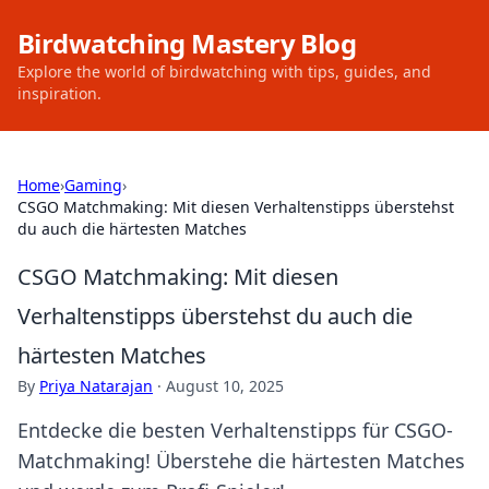
Birdwatching Mastery Blog
Explore the world of birdwatching with tips, guides, and
inspiration.
Home
›
Gaming
›
CSGO Matchmaking: Mit diesen Verhaltenstipps überstehst
du auch die härtesten Matches
CSGO Matchmaking: Mit diesen
Verhaltenstipps überstehst du auch die
härtesten Matches
By
Priya Natarajan
·
August 10, 2025
Entdecke die besten Verhaltenstipps für CSGO-
Matchmaking! Überstehe die härtesten Matches