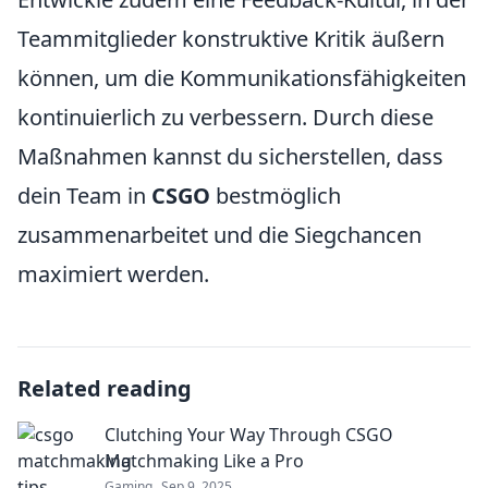
Teammitglieder konstruktive Kritik äußern
können, um die Kommunikationsfähigkeiten
kontinuierlich zu verbessern. Durch diese
Maßnahmen kannst du sicherstellen, dass
dein Team in
CSGO
bestmöglich
zusammenarbeitet und die Siegchancen
maximiert werden.
Related reading
Clutching Your Way Through CSGO
Matchmaking Like a Pro
Gaming
Sep 9, 2025