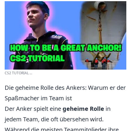
CS2 TUTORIAL ...
Die geheime Rolle des Ankers: Warum er der
Spaßmacher im Team ist
Der Anker spielt eine
geheime Rolle
in
jedem Team, die oft übersehen wird.
Während die meisten Teammitglieder ihre