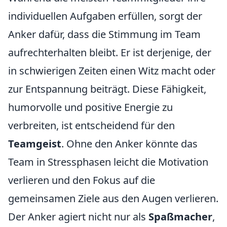
individuellen Aufgaben erfüllen, sorgt der
Anker dafür, dass die Stimmung im Team
aufrechterhalten bleibt. Er ist derjenige, der
in schwierigen Zeiten einen Witz macht oder
zur Entspannung beiträgt. Diese Fähigkeit,
humorvolle und positive Energie zu
verbreiten, ist entscheidend für den
Teamgeist
. Ohne den Anker könnte das
Team in Stressphasen leicht die Motivation
verlieren und den Fokus auf die
gemeinsamen Ziele aus den Augen verlieren.
Der Anker agiert nicht nur als
Spaßmacher
,