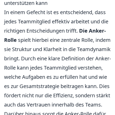
unterstützen kann
In einem Gefecht ist es entscheidend, dass
jedes Teammitglied effektiv arbeitet und die
richtigen Entscheidungen trifft.
Die Anker-
Rolle
spielt hierbei eine zentrale Rolle, indem
sie Struktur und Klarheit in die Teamdynamik
bringt. Durch eine klare Definition der Anker-
Rolle kann jedes Teammitglied verstehen,
welche Aufgaben es zu erfüllen hat und wie
es zur Gesamtstrategie beitragen kann. Dies
fördert nicht nur die Effizienz, sondern stärkt
auch das Vertrauen innerhalb des Teams.
Darüber hinaus sorgt die Anker-Rolle dafür,