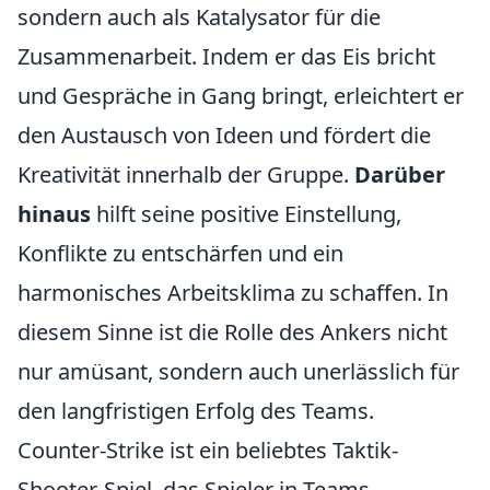
sondern auch als Katalysator für die
Zusammenarbeit. Indem er das Eis bricht
und Gespräche in Gang bringt, erleichtert er
den Austausch von Ideen und fördert die
Kreativität innerhalb der Gruppe.
Darüber
hinaus
hilft seine positive Einstellung,
Konflikte zu entschärfen und ein
harmonisches Arbeitsklima zu schaffen. In
diesem Sinne ist die Rolle des Ankers nicht
nur amüsant, sondern auch unerlässlich für
den langfristigen Erfolg des Teams.
Counter-Strike ist ein beliebtes Taktik-
Shooter-Spiel, das Spieler in Teams