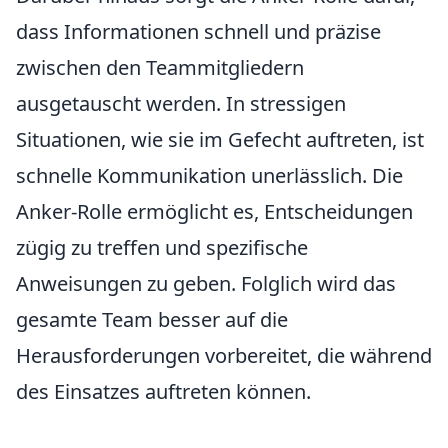
dass Informationen schnell und präzise
zwischen den Teammitgliedern
ausgetauscht werden. In stressigen
Situationen, wie sie im Gefecht auftreten, ist
schnelle Kommunikation unerlässlich. Die
Anker-Rolle ermöglicht es, Entscheidungen
zügig zu treffen und spezifische
Anweisungen zu geben. Folglich wird das
gesamte Team besser auf die
Herausforderungen vorbereitet, die während
des Einsatzes auftreten können.