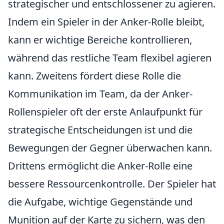
strategischer und entschlossener zu agieren.
Indem ein Spieler in der Anker-Rolle bleibt,
kann er wichtige Bereiche kontrollieren,
während das restliche Team flexibel agieren
kann. Zweitens fördert diese Rolle die
Kommunikation im Team, da der Anker-
Rollenspieler oft der erste Anlaufpunkt für
strategische Entscheidungen ist und die
Bewegungen der Gegner überwachen kann.
Drittens ermöglicht die Anker-Rolle eine
bessere Ressourcenkontrolle. Der Spieler hat
die Aufgabe, wichtige Gegenstände und
Munition auf der Karte zu sichern, was den