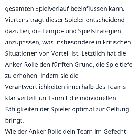
gesamten Spielverlauf beeinflussen kann.
Viertens trägt dieser Spieler entscheidend
dazu bei, die Tempo- und Spielstrategien
anzupassen, was insbesondere in kritischen
Situationen von Vorteil ist. Letztlich hat die
Anker-Rolle den fünften Grund, die Spieltiefe
zu erhöhen, indem sie die
Verantwortlichkeiten innerhalb des Teams
klar verteilt und somit die individuellen
Fähigkeiten der Spieler optimal zur Geltung
bringt.
Wie der Anker-Rolle dein Team im Gefecht