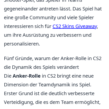
gegeneinander antreten lässt. Das Spiel hat
eine große Community und viele Spieler
interessieren sich für
CS2 Skins Giveaway
,
um ihre Ausrüstung zu verbessern und
personalisieren.
Fünf Gründe, warum der Anker-Rolle in CS2
die Dynamik des Spiels verändert
Die
Anker-Rolle
in CS2 bringt eine neue
Dimension der Teamdynamik ins Spiel.
Erster Grund ist die deutlich verbesserte
Verteidigung, die es dem Team ermöglicht,